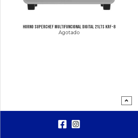
Horno Superchef Multifuncional Digital 21Lts KRF-8
Agotado