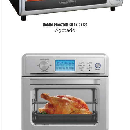
Horno Proctor Silex 31122
Agotado