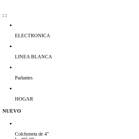
‹
›
ELECTRONICA
LINEA BLANCA
Parlantes
HOGAR
NUEVO
Colchoneta de 4"