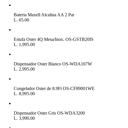
Bateria Maxell Alcalina AA 2 Par
L. 65.00
Estufa Oster 4Q Mesa/Inox. OS-GSTB20IS
L. 1,995.00
Dispensador Oster Blanco OS-WDA107W
L. 2,995.00
Congelador Oster de 8.9Ft OS-CF89001WE
L. 8,995.00
Dispensador Oster Gris OS-WDA3200
L. 3,990.00