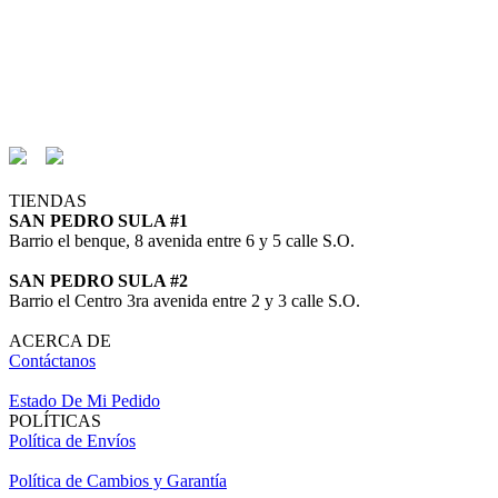
TIENDAS
SAN PEDRO SULA #1
Barrio el benque, 8 avenida entre 6 y 5 calle S.O.
SAN PEDRO SULA #2
Barrio el Centro 3ra avenida entre 2 y 3 calle S.O.
ACERCA DE
Contáctanos
Estado De Mi Pedido
POLÍTICAS
Política de Envíos
Política de Cambios y Garantía